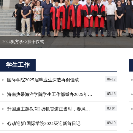
2024奥方学位授予仪式
学生工作
06-12
国际学院2025届毕业生深造再创佳绩
05-16
海南热带海洋学院学生工作部举办2025年度首期辅导员沙龙
03-04
升国旗主题教育I 扬帆奋进正当时，春风为序启新篇
09-10
心动迎新I国际学院2024级迎新首日记