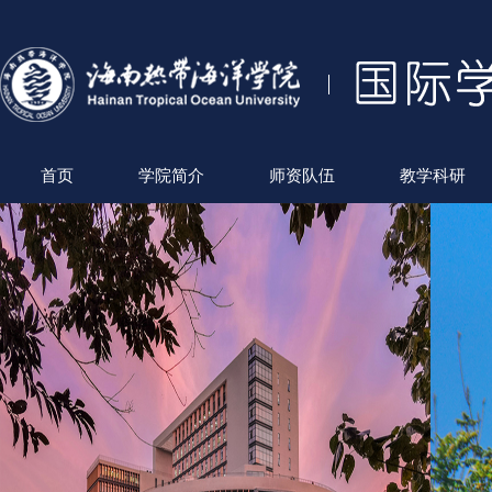
首页
学院简介
师资队伍
教学科研