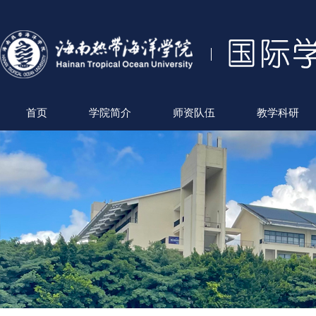
首页
学院简介
师资队伍
教学科研