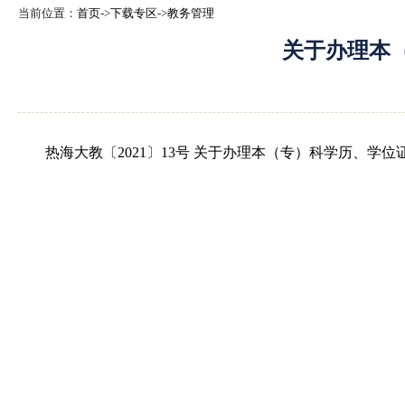
当前位置：
首页
->
下载专区
->
教务管理
关于办理本
热海大教〔2021〕13号 关于办理本（专）科学历、学