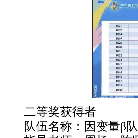
二等奖获得者
队伍名称：因变量β