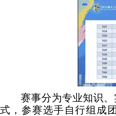
赛事分为专业知识、实
式，参赛选手自行组成