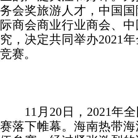
务会奖旅游人才，中国国
际商会商业行业商会、中
究，决定共同举办202
竞赛。
11月20日，2021
赛落下帷幕。海南热带海