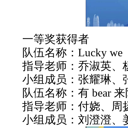
一等奖获得者
队伍名称：Lucky we
指导老师：乔淑英、
小组成员：张耀琳、张
队伍名称：有 bear 来
指导老师：付娆、周
小组成员：刘澄澄、姜