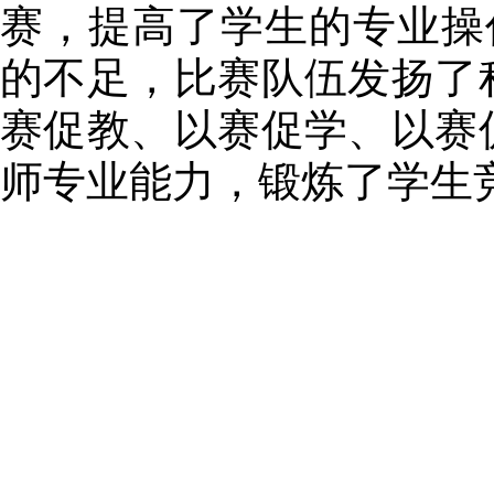
赛，提高了学生的专业操
的不足，比赛队伍发扬了
赛促教、以赛促学、以赛
师专业能力，锻炼了学生