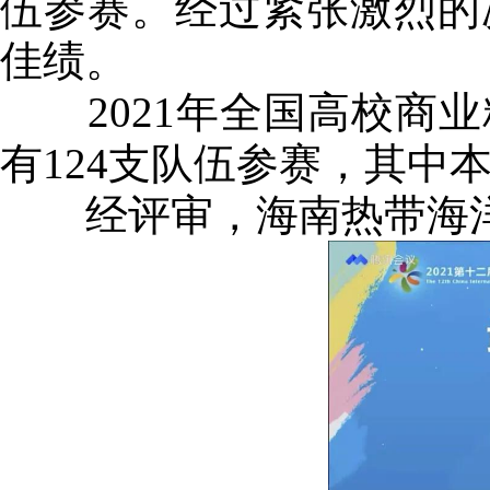
伍参赛。经过紧张激烈的
佳绩。
2021年全国高校商业
有124支队伍参赛，其中本
经评审，海南热带海洋