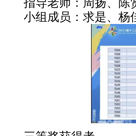
指导老师：周扬、陈
小组成员：求是、杨佳