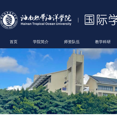
首页
学院简介
师资队伍
教学科研