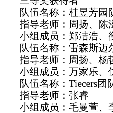
三等奖获得者
队伍名称：桂昱芳园
指导老师：周扬、陈
小组成员：郑洁浩、衡
队伍名称：雷森斯迈
指导老师：周扬、杨
小组成员：万家乐、仇
队伍名称：Tiecers团
指导老师：张睿
小组成员：毛曼萱、李