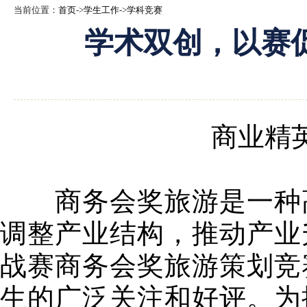
当前位置：
首页
->
学生工作
->
学科竞赛
学术双创，以赛
商业精英挑
商务会奖旅游是一种高
调整产业结构，推动产业
战赛商务会奖旅游策划竞
生的广泛关注和好评。为