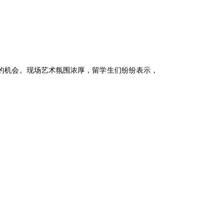
的机会。现场艺术氛围浓厚，留学生们纷纷表示，