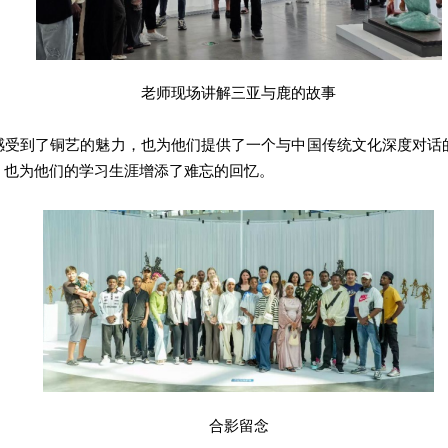
老师现场讲解三亚与鹿的故事
感受到了铜艺的魅力，也为他们提供了一个与中国传统文化深度对话
，也为他们的学习生涯增添了难忘的回忆。
合影留念