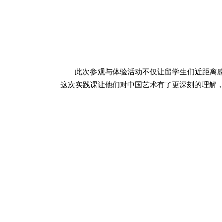
此次参观与体验活动不仅让留学生们近距离
这次实践课让他们对中国艺术有了更深刻的理解