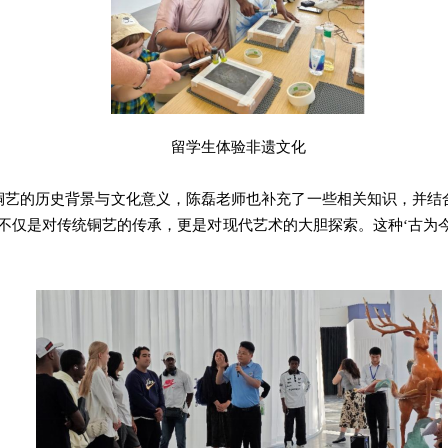
留学生体验非遗文化
铜艺的历史背景与文化意义，陈磊老师也补充了一些相关知识，
并结
品不仅是对传统铜艺的传承，更是对现代艺术的大胆探索。这种‘古为