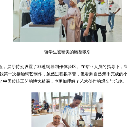
留学生被精美的雕塑吸引
程，展厅特别设置了非遗铜器制作体验区。在专业人员的指导下，
是我第一次接触铜艺制作，虽然过程很辛苦，但看到自己亲手完成的
了中国传统工艺的博大精深，也更加理解了艺术创作的艰辛与乐趣。