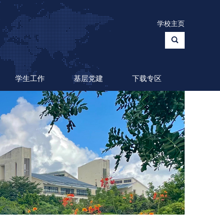
学校主页
学生工作
基层党建
下载专区