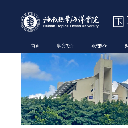
首页
学院简介
师资队伍