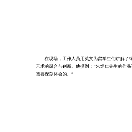
在现场，工作人员用英文为留学生们讲解了
艺术的融合与创新。他提到：
“朱炳仁先生的作
需要深刻体会的。”