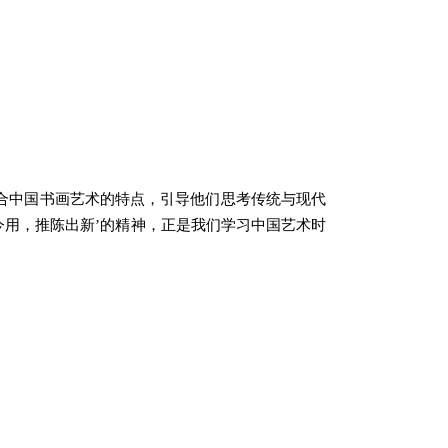
合中国书画艺术的特点，引导他们思考传统与现代
今用，推陈出新’的精神，正是我们学习中国艺术时