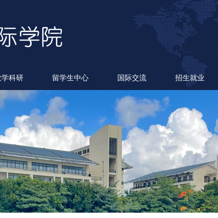
教学科研
留学生中心
国际交流
招生就业