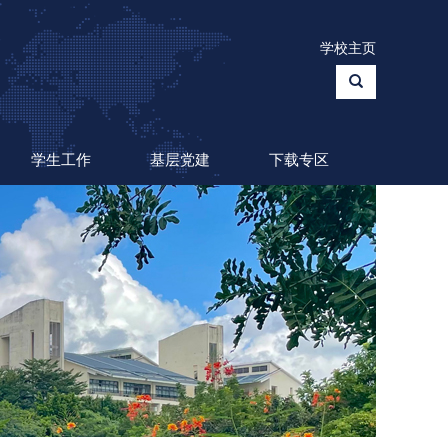
学校主页
学生工作
基层党建
下载专区