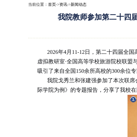
当前位置：
首页
->
资讯
->
新闻动态
我院教师参加第二十四
2026年4月11-12日，第二十
虚拟教研室·全国高等学校旅游院校联盟与
吸引了来自全国150余所高校的300余位
我院戈秀兰和张建强参加了本次联席
际学院为例》的专题报告，分享了我校在