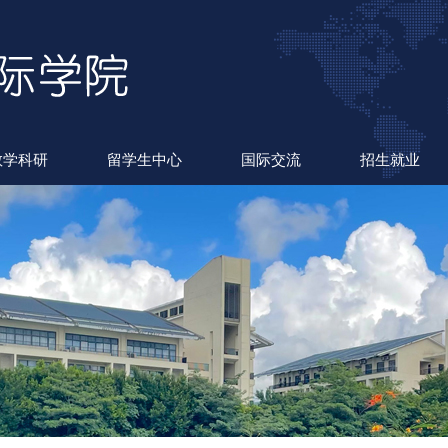
教学科研
留学生中心
国际交流
招生就业