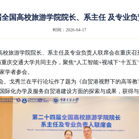
届全国高校旅游学院院长、系主任 及专业负
时间：2026-04-17
四届全国高校旅游学院院长、系主任及专业负责人联席会在重
重庆交通大学共同主办，聚焦“人工智能+视域下‘十五五
专家学者参会。
会。戈秀兰
在
平行论坛作了题为《自贸港视野下的高等教
国际化办学及服务
自贸港建设方面的探索与成果，获得与