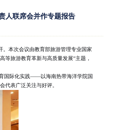
责人联席会并作专题报告
庆召开。本次会议由教育部旅游管理专业国家
’高等旅游教育革新与高质量发展”主题，
育国际化实践
——以海南热带海洋学院国
会代表广泛关注与好评。