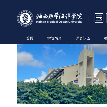
首页
学院简介
师资队伍