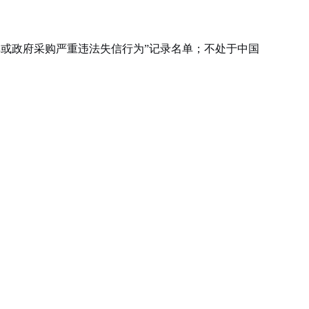
单或政府采购严重违法失信行为”记录名单；不处于中国