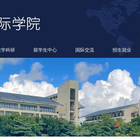
教学科研
留学生中心
国际交流
招生就业