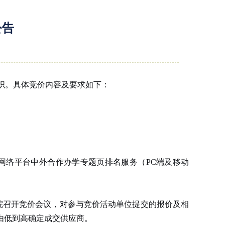
公告
织。具体竞价内容及要求如下：
网络平台中外合作办学专题页排名服务（PC端及移动
院召开竞价会议，对参与竞价活动单位提交的报价及相
由低到高确定成交供应商。