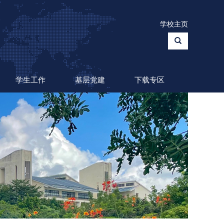
学校主页
学生工作
基层党建
下载专区