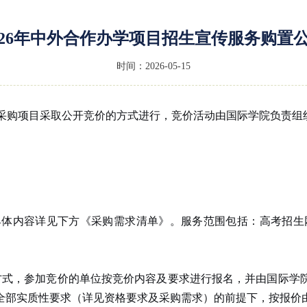
026年中外合作办学项目招生宣传服务购置
时间：2026-05-15
采购项目采取公开竞价的方式进行，竞价活动由国际学院负责组
，具体内容详见下方《采购需求清单》。服务范围包括：高考招生
方式，参加竞价的单位按竞价内容及要求进行报名，并由国际学
全部实质性要求（详见资格要求及采购需求）的前提下，按报价