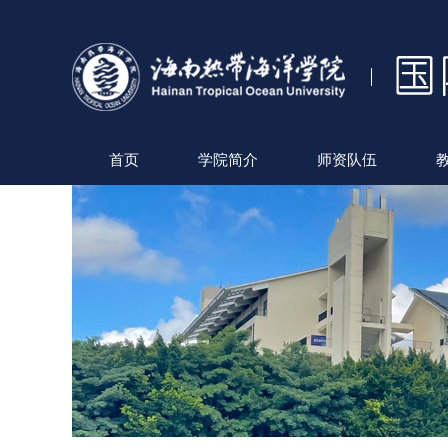
首页
学院简介
师资队伍